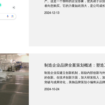
产。这是一个独特的企业形象，使其易于识
者向您购买。它的力量如此强大，是公司成长、
2024-12-13
制造企业品牌全案策划概述：塑造
制造企业应建立创新机制，鼓励内部创新与
的创新。在技术创新方面，加大研发投入，
突破与成果转化，美御品牌策划小编将从品牌定
2024-10-24