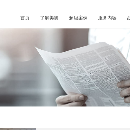
首页
了解美御
超级案例
服务内容