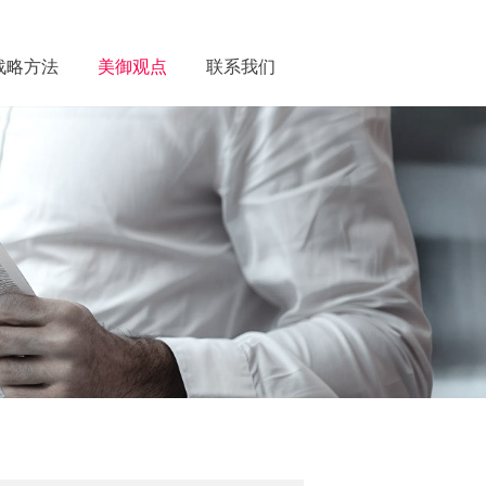
战略方法
美御观点
联系我们