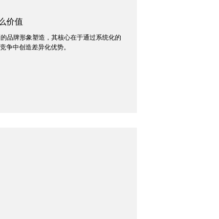
么价值
面的品牌形象塑造，其核心在于通过系统化的
的竞争中创造差异化优势。