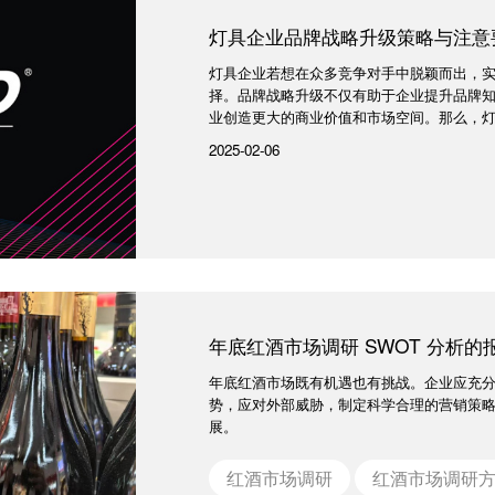
灯具企业品牌战略升级策略与注意
灯具企业若想在众多竞争对手中脱颖而出，
择。品牌战略升级不仅有助于企业提升品牌
业创造更大的商业价值和市场空间。那么，灯具
2025-02-06
年底红酒市场调研 SWOT 分析的
年底红酒市场既有机遇也有挑战。企业应充
势，应对外部威胁，制定科学合理的营销策
展。
红酒市场调研
红酒市场调研