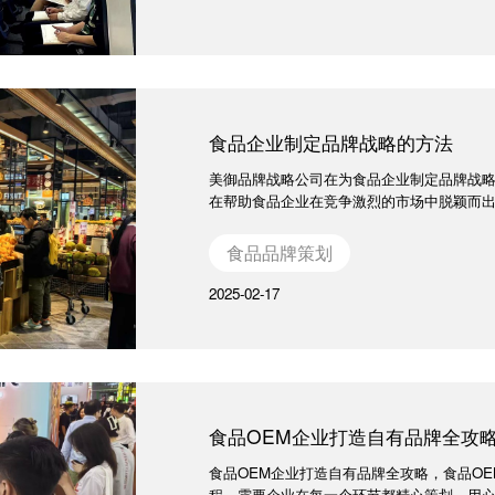
食品企业制定品牌战略的方法
美御品牌战略公司在为食品企业制定品牌战
在帮助食品企业在竞争激烈的市场中脱颖而
食品品牌策划
2025-02-17
食品OEM企业打造自有品牌全攻
食品OEM企业打造自有品牌全攻略，食品O
程，需要企业在每一个环节都精心策划、用