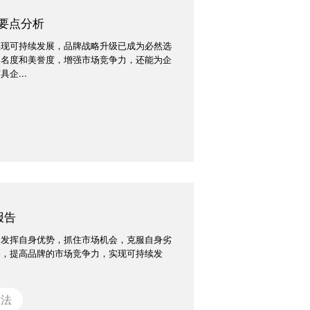
要点分析
实现可持续发展，品牌战略升级已成为必然选
知名度和美誉度，增强市场竞争力，还能为企
企...
报告
分发挥自身优势，抓住市场机会，克服自身劣
略，提高品牌的市场竞争力，实现可持续发
方法