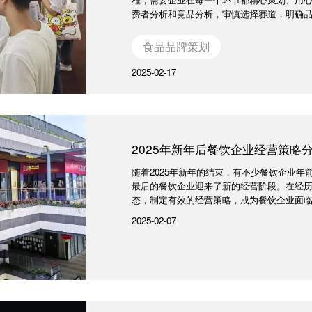
费者分析和竞品分析，审慎选择赛道，明确品牌
食品品牌策划
2025-02-17
2025年新年后餐饮企业经营策略分
随着2025年新年的结束，有不少餐饮企业
最后的餐饮企业迎来了新的经营阶段。在经
态，制定有效的经营策略，成为餐饮企业面临的
2025-02-07