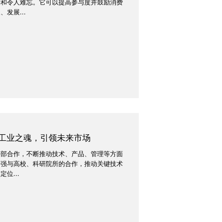
别和令人难忘。它可以提高参与度并鼓励消费
发展...
工业之魂，引领未来市场
外部合作，不断推动技术、产品、管理等方面
加强与高校、科研院所的合作，推动关键技术
位...