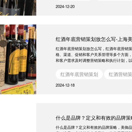
2024-12-20
红酒年底营销策划放怎么写-上海
红酒年底营销策划放怎么写，红酒年底营销
格、渠道、促销和客户关系管理等多个方面
和客户需求及时调整营销策略和执行计划，以确
红酒年底营销策划
红酒营销
2024-12-18
什么是品牌？定义和有效的品牌策
什么是品牌？定义和有效的品牌策略，美御