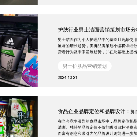
护肤行业男士洁面营销策划市场分
男士洁面作为个人护理品中的基础且高频使
显著的增长趋势，美御品牌策划小编将详细
费者行为及未来发展趋势，并在此基础上提出有
男士护肤品营销策划
2024-10-21
食品企业品牌定位和品牌设计：如
在当今竞争激烈的食品市场中，品牌定位和
清晰、独特的品牌定位不仅能吸引目标消费
而富有创意和吸引力的品牌设计则能进一步加深