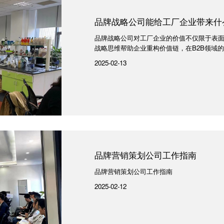
品牌战略公司能给工厂企业带来什
品牌战略公司对工厂企业的价值不仅限于表
战略思维帮助企业重构价值链，在B2B领域
2025-02-13
品牌营销策划公司工作指南
品牌营销策划公司工作指南
2025-02-12