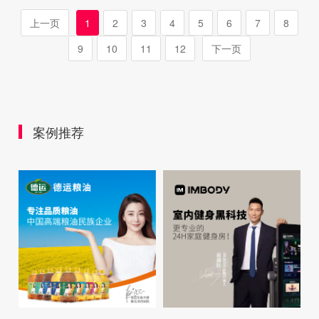
上一页
1
2
3
4
5
6
7
8
9
10
11
12
下一页
案例推荐