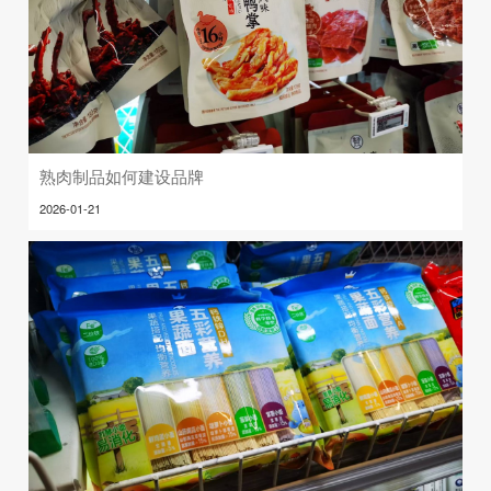
熟肉制品如何建设品牌
2026-01-21