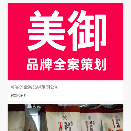
可靠的全案品牌策划公司
2026-02-11