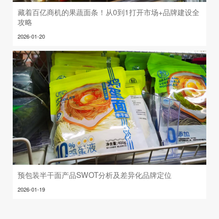
藏着百亿商机的果蔬面条！从0到1打开市场+品牌建设全
攻略
2026-01-20
预包装半干面产品SWOT分析及差异化品牌定位
2026-01-19