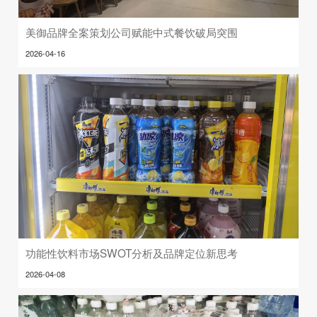
美御品牌全案策划公司赋能中式餐饮破局突围
2026-04-16
功能性饮料市场SWOT分析及品牌定位新思考
2026-04-08