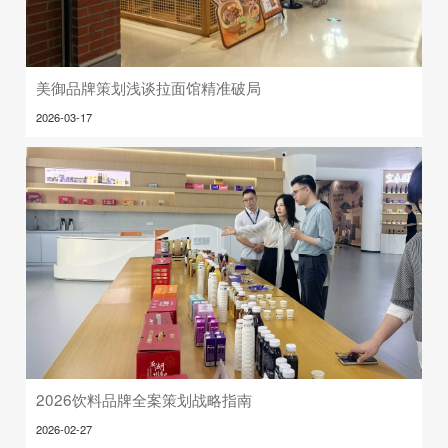
美御品牌策划浅谈拉面馆精准破局
2026-03-17
2026饮料品牌全案策划战略指南
2026-02-27