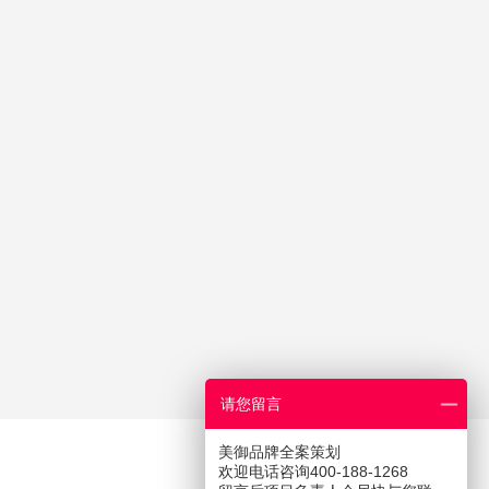
请您留言
美御品牌全案策划
欢迎电话咨询400-188-1268