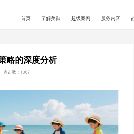
首页
了解美御
超级案例
服务内容
策略的深度分析
点击数：
1387