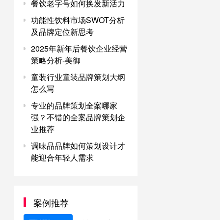
餐饮老字号如何换发新活力
功能性饮料市场SWOT分析
及品牌定位新思考
2025年新年后餐饮企业经营
策略分析-美御
童装行业童装品牌策划大纲
怎么写
专业的品牌策划全案哪家
强？不错的全案品牌策划企
业推荐
调味品品牌如何策划设计才
能迎合年轻人需求
案例推荐