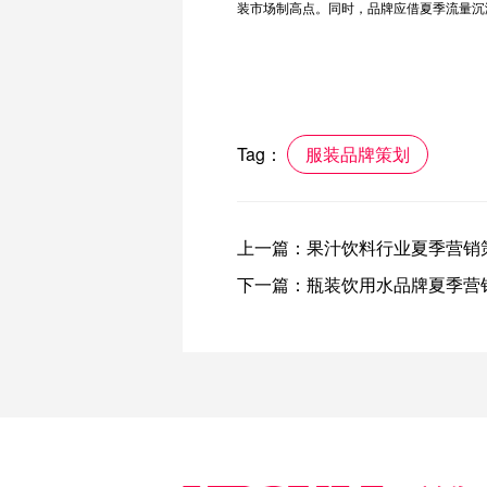
装市场制高点。同时，品牌应借夏季流量沉
Tag：
服装品牌策划
上一篇：
果汁饮料行业夏季营销
下一篇：
瓶装饮用水品牌夏季营