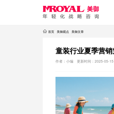
首页
美御观点
美御文章
童装行业夏季营销
作者：小编
更新时间：2025-05-15