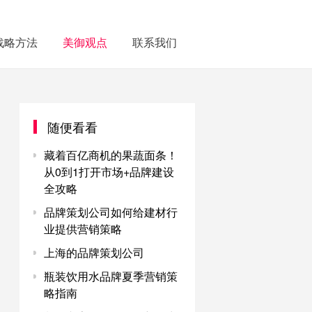
战略方法
美御观点
联系我们
随便看看
藏着百亿商机的果蔬面条！
从0到1打开市场+品牌建设
全攻略
品牌策划公司如何给建材行
业提供营销策略
上海的品牌策划公司
瓶装饮用水品牌夏季营销策
略指南