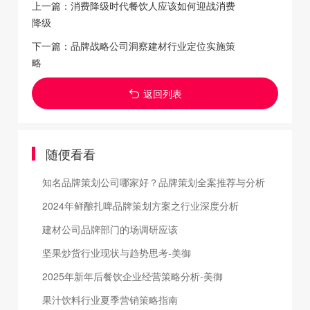
上一篇：
消费降级时代餐饮人应该如何迎战消费
降级
下一篇：
品牌战略公司洞察建材行业定位实施策
略
返回列表
随便看看
知名品牌策划公司哪家好？品牌策划全案推荐与分析
2024年鲜酿扎啤品牌策划方案之行业深度分析
建材公司品牌部门的场调研应该
坚果炒货行业现状与趋势思考-美御
2025年新年后餐饮企业经营策略分析-美御
果汁饮料行业夏季营销策略指南