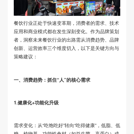
餐饮行业正处于快速变革期，消费者的需求、技术
应用和商业模式都在发生深刻变化。作为品牌策划
者，洞察未来餐饮行业的出路需从消费趋势、品牌
创新、运营效率三个维度切入，以下是关键方向与
策略建议：
一、消费趋势：抓住“人”的核心需求
1.健康化+功能化升级
需求变化：从“吃饱吃好”转向“吃得健康”，低脂、低
糖、植物基、功能性食材（如益生菌、高蛋白）成