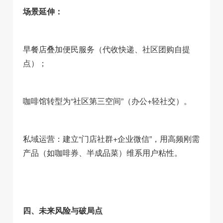
场景延伸：
早餐店叠加便民服务（代收快递、社区团购自提
点）；
咖啡馆转型为“社区第三空间”（办公+轻社交）。
私域运营：建立“门店社群+企业微信”，用高频刚需
产品（如咖啡券、半成品菜）维系用户粘性。
四、未来风险与破局点