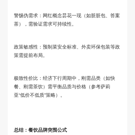
警惕伪需求：网红概念昙花一现（如脏脏包、答案
茶），需验证需求可持续性。
政策敏感性：预制菜安全标准、外卖环保包装等政
策需提前布局。
极致性价比：经济下行周期中，刚需品类（如快
餐、刚需茶饮）需平衡品质与价格（参考萨莉
亚“低价不低质”策略）。
总结：餐饮品牌突围公式