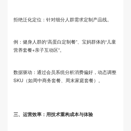
拒绝泛化定位：针对细分人群需求定制产品线。
例：健身人群的“高蛋白定制餐”、宝妈群体的“儿童
营养套餐+亲子互动区”。
数据驱动：通过会员系统分析消费偏好，动态调整
SKU（如周中商务套餐、周末家庭套餐）。
三、运营效率：用技术重构成本与体验