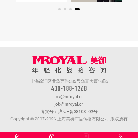
上海徐汇区龙华西路585号华富大厦16B5
400-188-1268
my@mroyal.cn
job@mroyal.cn
备案号：沪ICP备08103102号
Copyright © 2007-2026 上海美御广告传播有限公司 版权所有