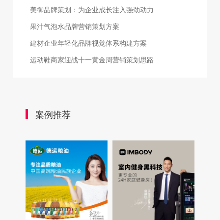
美御品牌策划：为企业成长注入强劲动力
果汁气泡水品牌营销策划方案
建材企业年轻化品牌视觉体系构建方案
运动鞋商家迎战十一黄金周营销策划思路
案例推荐