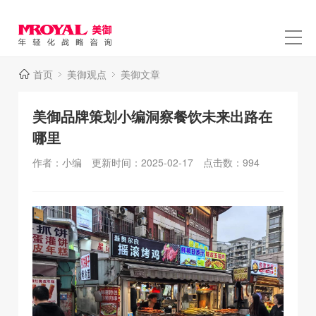
首页
美御观点
美御文章
美御品牌策划小编洞察餐饮未来出路在
哪里
作者：小编
更新时间：2025-02-17
点击数：
994