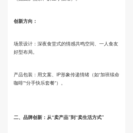
创新方向：
场景设计：深夜食堂式的情感共鸣空间、一人食友
好型布局。
产品包装：用文案、IP形象传递情绪（如“加班续命
咖啡”“分手快乐套餐”）。
二、品牌创新：从“卖产品”到“卖生活方式”