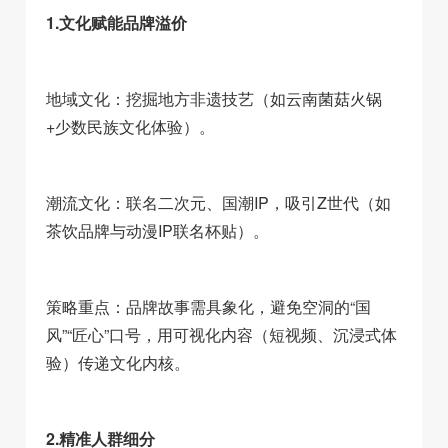
1.文化赋能品牌溢价
地域文化：挖掘地方非遗技艺（如云南菌菇火锅
+少数民族文化体验）。
潮流文化：联名二次元、国潮IP，吸引Z世代（如
茶饮品牌与动漫IP联名杯贴）。
策略重点：品牌故事需具象化，避免空洞的“国
风”“匠心”口号，用可视化内容（短视频、沉浸式体
验）传递文化内核。
2.精准人群细分