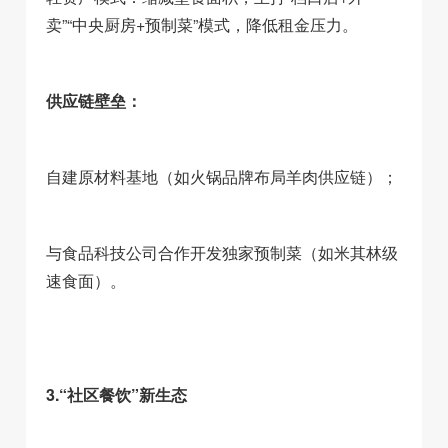
卖”“中央厨房+预制菜”模式，降低租金压力。
供应链壁垒：
自建原材料基地（如火锅品牌布局羊肉供应链）；
与食品科技公司合作开发独家预制菜（如米其林级
速食面）。
3.“社区餐饮”新生态