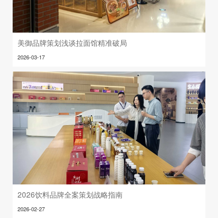
美御品牌策划浅谈拉面馆精准破局
2026-03-17
2026饮料品牌全案策划战略指南
2026-02-27