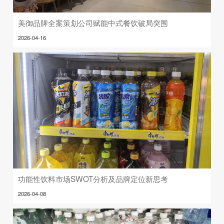
美御品牌全案策划公司赋能中式餐饮破局突围
2026-04-16
功能性饮料市场SWOT分析及品牌定位新思考
2026-04-08