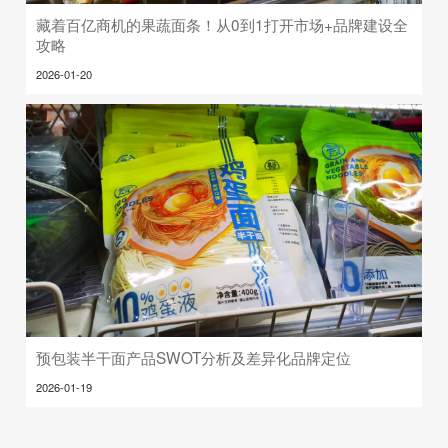
藏着百亿商机的果蔬面条！从0到1打开市场+品牌建设全
攻略
2026-01-20
预包装半干面产品SWOT分析及差异化品牌定位
2026-01-19