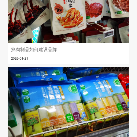
熟肉制品如何建设品牌
2026-01-21