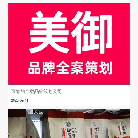
可靠的全案品牌策划公司
2026-02-11