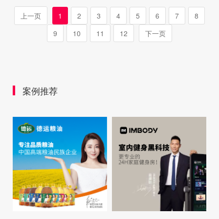
上一页
1
2
3
4
5
6
7
8
9
10
11
12
下一页
案例推荐