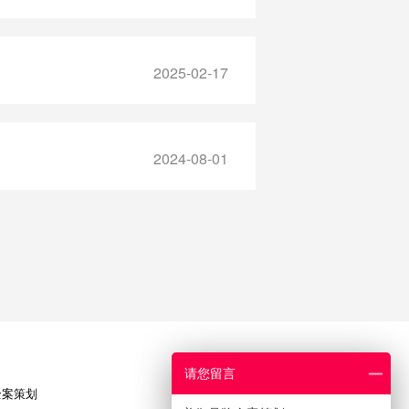
2025-02-17
2024-08-01
请您留言
全案策划