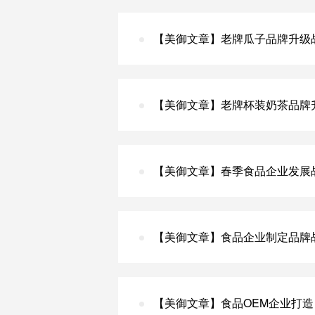
【美御文章】老牌瓜子品牌升级
【美御文章】老牌杯装奶茶品牌
【美御文章】春季食品企业发展
【美御文章】食品企业制定品牌
【美御文章】食品OEM企业打