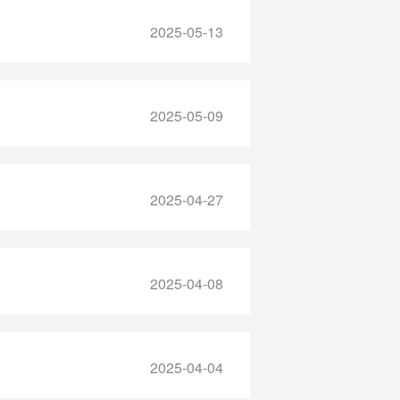
2025-05-13
2025-05-09
2025-04-27
2025-04-08
2025-04-04