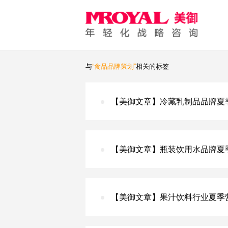
与
“食品品牌策划”
相关的标签
【美御文章】冷藏乳制品品牌夏
【美御文章】瓶装饮用水品牌夏
【美御文章】果汁饮料行业夏季