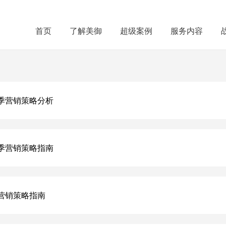
首页
了解美御
超级案例
服务内容
季营销策略分析
季营销策略指南
营销策略指南