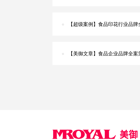
【超级案例】食品印花行业品牌
【美御文章】食品企业品牌全案