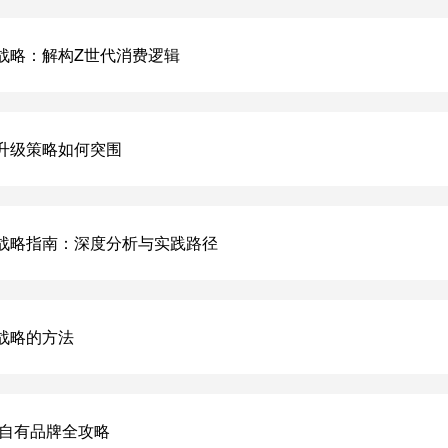
战略：解构Z世代消费逻辑
升级策略如何突围
战略指南：深度分析与实践路径
战略的方法
造自有品牌全攻略