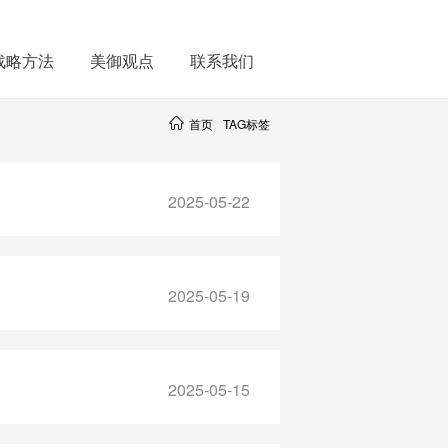
战略方法
美御观点
联系我们
首页
TAG标签
2025-05-22
2025-05-19
2025-05-15