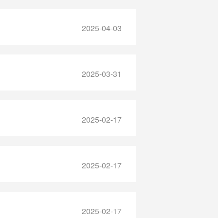
2025-04-03
2025-03-31
2025-02-17
2025-02-17
2025-02-17