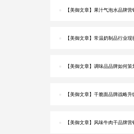
【美御文章】果汁气泡水品牌营
【美御文章】常温奶制品行业现
【美御文章】调味品品牌如何策
【美御文章】干脆面品牌战略升
【美御文章】风味牛肉干品牌营