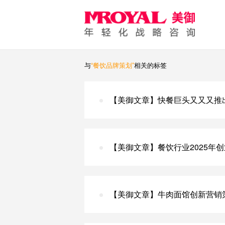
与
“餐饮品牌策划”
相关的标签
【美御文章】快餐巨头又又又推
【美御文章】餐饮行业2025年
【美御文章】牛肉面馆创新营销