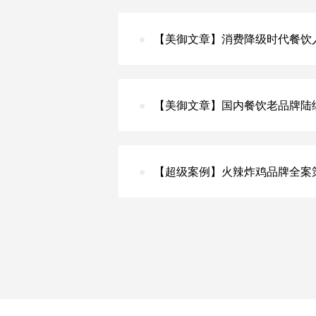
【美御文章】消费降级时代餐饮
【美御文章】国内餐饮老品牌陆
【超级案例】火辣炸鸡品牌全案