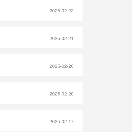
2025-02-23
2025-02-21
2025-02-20
2025-02-20
2025-02-17