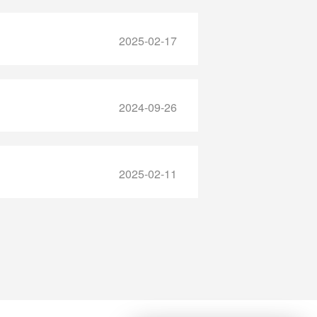
2025-02-17
2024-09-26
2025-02-11