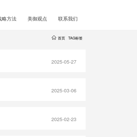
战略方法
美御观点
联系我们
首页
TAG标签
2025-05-27
2025-03-06
2025-02-23