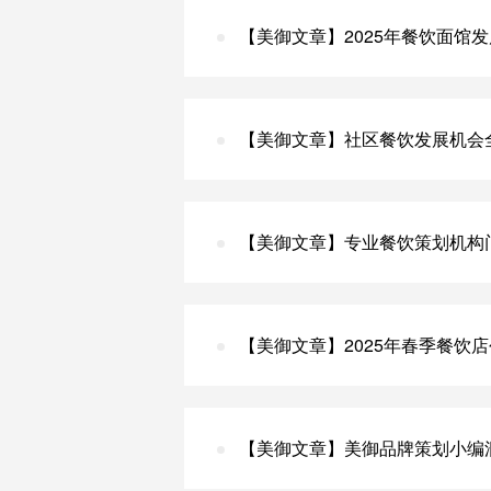
【美御文章】2025年餐饮面馆
【美御文章】社区餐饮发展机会
【美御文章】专业餐饮策划机构
【美御文章】2025年春季餐饮
【美御文章】美御品牌策划小编