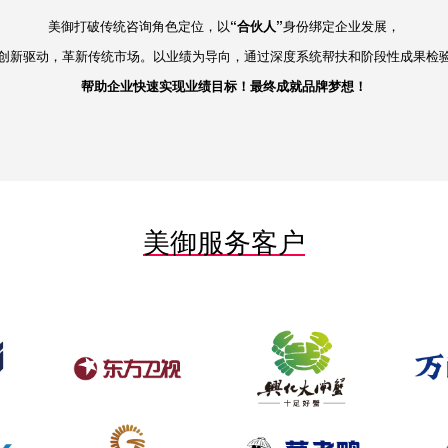
美御打破传统咨询角色定位，以
“合伙人”
身份绑定企业发展，
创新驱动，革新传统市场。以业绩为导向，通过深度系统帮扶和阶段性成果检
帮助企业快速实现业绩目标！最终成就品牌梦想！
美御服务客户