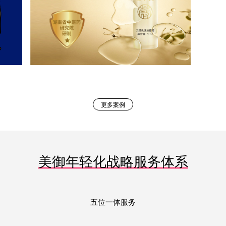
更多案例
美御年轻化战略服务体系
五位一体服务