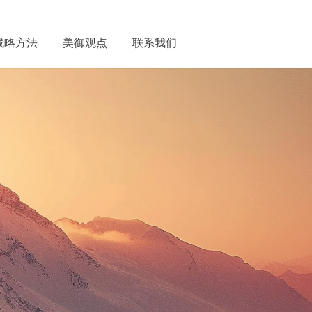
战略方法
美御观点
联系我们