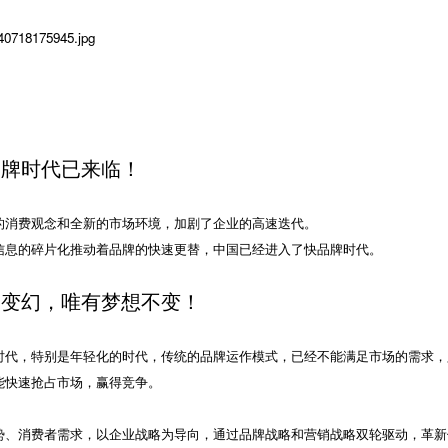
品牌时代已来临！
的消费观念和全新的市场环境，加剧了企业的高速迭代。
信息的碎片化推动着品牌的快速更替，中国已经进入了快品牌时代。
云变幻，唯有梦想不变！
时代，特别是年轻化的时代，传统的品牌运作模式，已经不能满足市场的需求，
能快速抢占市场，赢得竞争。
势、消费者需求，以企业战略为导向，通过品牌战略和营销战略双轮驱动，革新