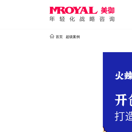
首页
超级案例