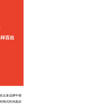
在众多品牌中很
对韩式炸鸡喜好