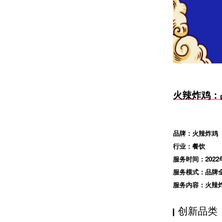
火辣炸鸡：
品牌：火辣炸鸡
行业：餐饮
服务时间：2022
服务模式：品牌
服务内容：火辣
创新品类
▎