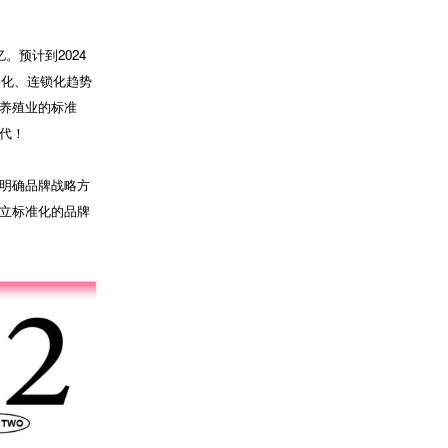
。预计到2024
牌化、连锁化趋势
养殖业的标准
代！
明确品牌战略方
立标准化的品牌