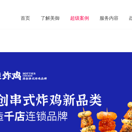
首页
了解美御
超级案例
服务内容