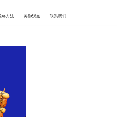
战略方法
美御观点
联系我们