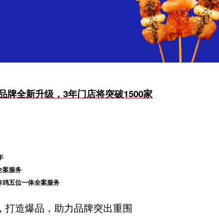
品牌全新升级，3年门店将突破1500家
年
全案服务
炸鸡五位一体全案服务
，打造爆品，助力品牌突出重围