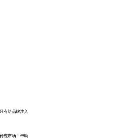
只有给品牌注入
传统市场！帮助