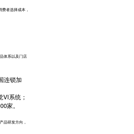
消费者选择成本，
品体系以及门店
国连锁加
VI系统；
00家。
产品研发方向，