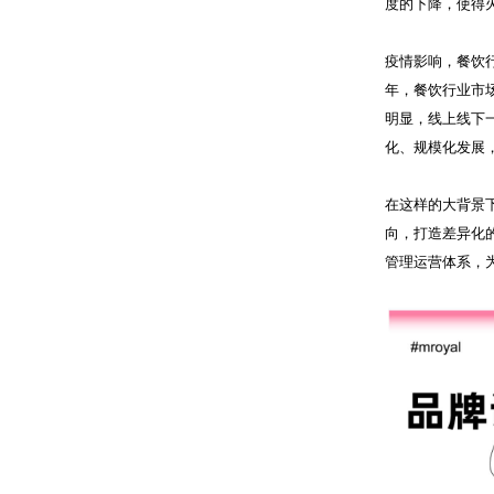
度的下降，使得
疫情影响，餐饮行
年，餐饮行业市
明显，线上线下
化、规模化发展
在这样的大背景
向，打造差异化
管理运营体系，